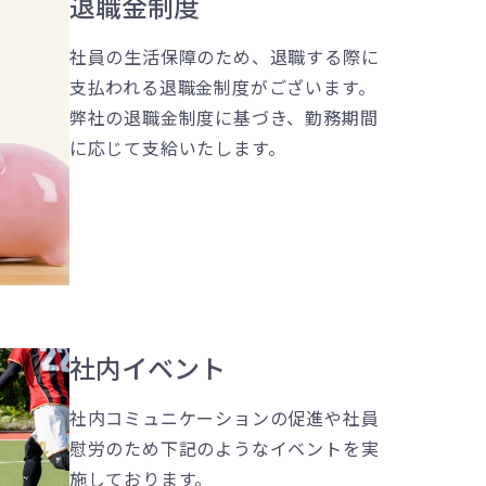
退職金制度
社員の生活保障のため、退職する際に
支払われる退職金制度がございます。
弊社の退職金制度に基づき、勤務期間
に応じて支給いたします。
社内イベント
社内コミュニケーションの促進や社員
慰労のため下記のようなイベントを実
施しております。