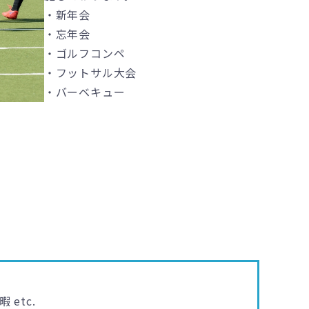
・新年会
・忘年会
・ゴルフコンペ
・フットサル大会
・バーベキュー
etc.