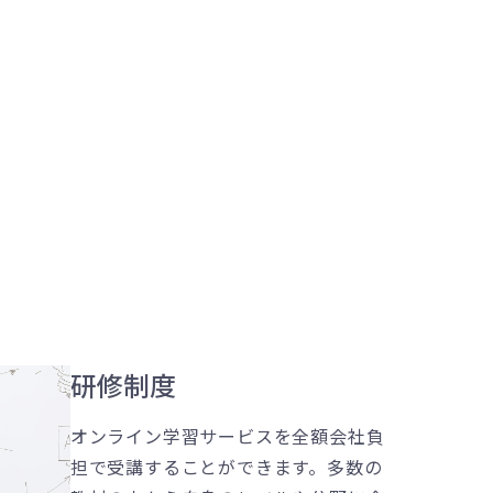
研修制度
オンライン学習サービスを全額会社負
担で受講することができます。多数の