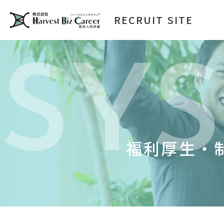
RECRUIT SITE
SY
福利厚生・