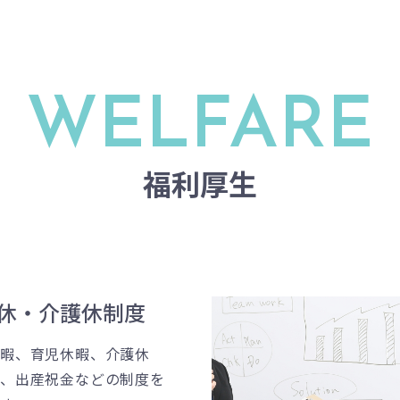
WELFARE
福利厚生
休・介護休制度
休暇、育児休暇、介護休
務、出産祝金などの制度を