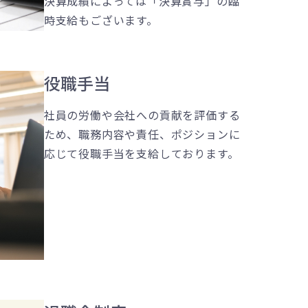
決算成績によっては「決算賞与」の臨
時支給もございます。
役職手当
社員の労働や会社への貢献を評価する
ため、職務内容や責任、ポジションに
応じて役職手当を支給しております。