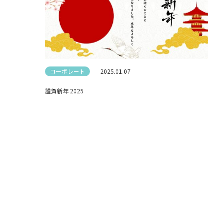
コーポレート
2025.01.07
謹賀新年 2025