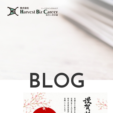
BLOG
ブログ