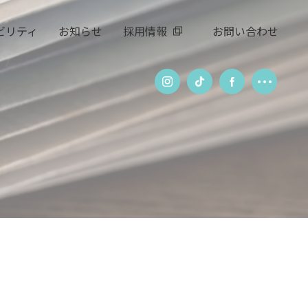
ビリティ
お知らせ
採用情報
お問い合わせ