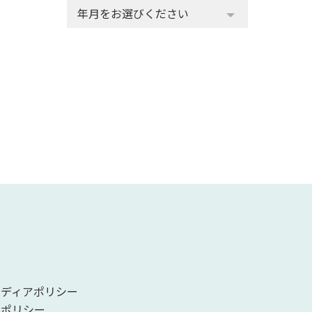
メディアポリシー
ーポリシー