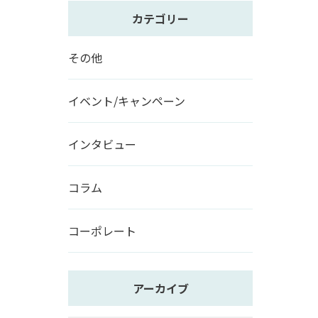
カテゴリー
その他
イベント/キャンペーン
インタビュー
コラム
コーポレート
アーカイブ