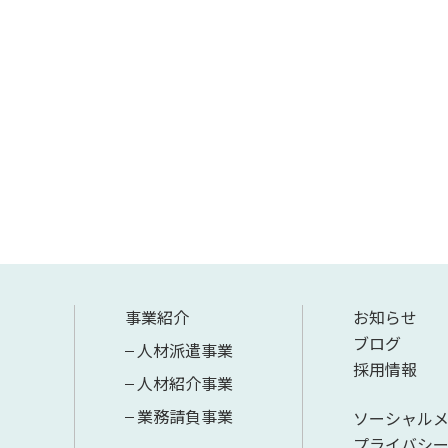
事業紹介
お知らせ
ブログ
人材派遣事業
採用情報
人材紹介事業
業務請負事業
ソーシャル
プライバシ