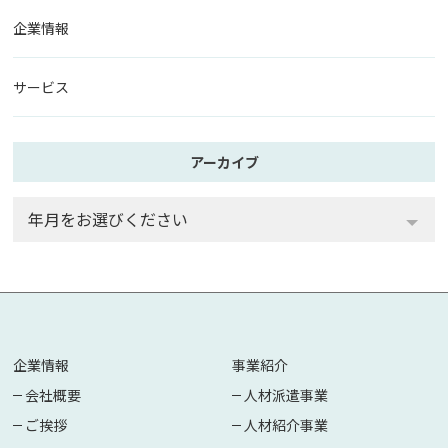
企業情報
サービス
アーカイブ
企業情報
事業紹介
会社概要
人材派遣事業
ご挨拶
人材紹介事業