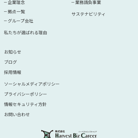
企業理念
業務請負事業
拠点一覧
サステナビリティ
グループ会社
私たちが選ばれる理由
お知らせ
ブログ
採用情報
ソーシャルメディアポリシー
プライバシーポリシー
情報セキュリティ方針
お問い合わせ