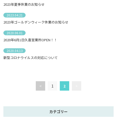
2023年夏季休業のお知らせ
2023.04.21
2023年ゴールデンウィーク休業のお知らせ
2020.06.01
2020年6月1日久喜営業所OPEN！！
2020.04.13
新型コロナウイルスの対応について
<
1
2
>
カテゴリー