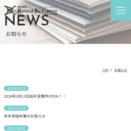
NEWS
お知らせ
TOP
お知らせ
2024.03.13
2024年3月13日岩手営業所OPEN！！
2023.12.12
年末年始休業のお知らせ
2023.08.01